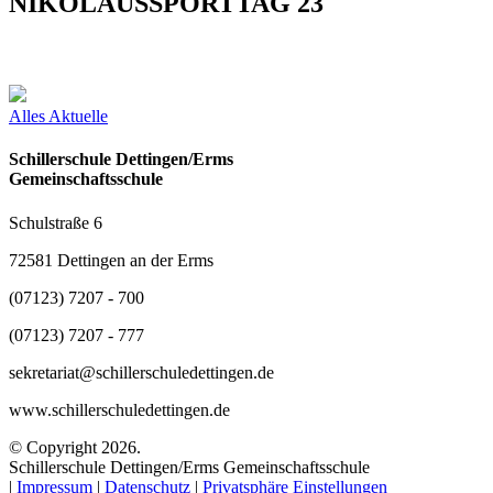
NIKOLAUSSPORTTAG 23
Alles Aktuelle
Schillerschule Dettingen/Erms
Gemeinschaftsschule
Schulstraße 6
72581 Dettingen an der Erms
(07123) 7207 - 700
(07123) 7207 - 777
sekretariat@schillerschuledettingen.de
www.schillerschuledettingen.de
© Copyright 2026.
Schillerschule Dettingen/Erms Gemeinschaftsschule
|
Impressum
|
Datenschutz
|
Privatsphäre Einstellungen