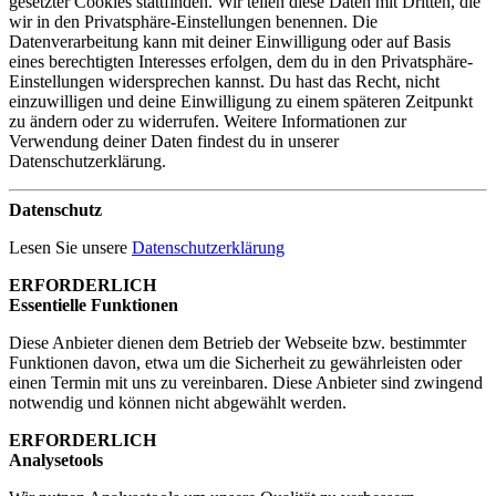
gesetzter Cookies stattfinden. Wir teilen diese Daten mit Dritten, die
wir in den Privatsphäre-Einstellungen benennen. Die
Datenverarbeitung kann mit deiner Einwilligung oder auf Basis
eines berechtigten Interesses erfolgen, dem du in den Privatsphäre-
Einstellungen widersprechen kannst. Du hast das Recht, nicht
einzuwilligen und deine Einwilligung zu einem späteren Zeitpunkt
zu ändern oder zu widerrufen. Weitere Informationen zur
Verwendung deiner Daten findest du in unserer
Datenschutzerklärung.
Datenschutz
Lesen Sie unsere
Datenschutzerklärung
ERFORDERLICH
Essentielle Funktionen
Diese Anbieter dienen dem Betrieb der Webseite bzw. bestimmter
Funktionen davon, etwa um die Sicherheit zu gewährleisten oder
einen Termin mit uns zu vereinbaren. Diese Anbieter sind zwingend
notwendig und können nicht abgewählt werden.
ERFORDERLICH
Analysetools