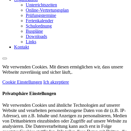
Unterrichtszeiten
Online-Vertretungsplan
Prüfungstermine
Ferienkalender
Schulordnung
Buspläne
Downloads
Links
Kontakt
Wir verwenden Cookies. Mit diesen ermöglichen wir, dass unsere
Webseite zuverlässig und sicher läuft,.
Cookie Einstellungen
Ich akzeptiere
Privatsphäre Einstellungen
Wir verwenden Cookies und ähnliche Technologien auf unserer
Website und verarbeiten personenbezogene Daten von dir (z.B. IP-
Adresse), um z.B. Inhalte und Anzeigen zu personalisieren, Medien
von Drittanbietern einzubinden oder Zugriffe auf unsere Website zu
analysieren. Die Datenverarbeitung kann auch erst in Folge