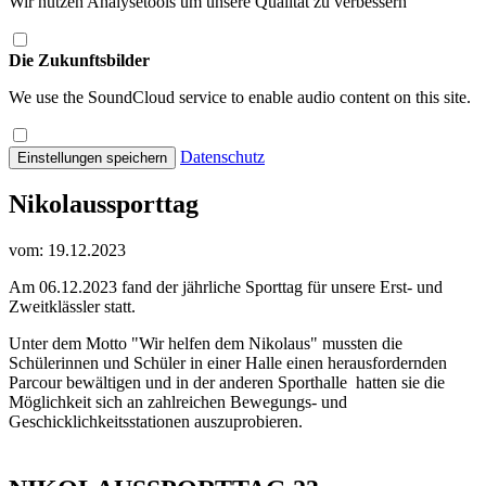
Wir nutzen Analysetools um unsere Qualität zu verbessern
Die Zukunftsbilder
We use the SoundCloud service to enable audio content on this site.
Datenschutz
Einstellungen speichern
Nikolaussporttag
vom: 19.12.2023
Am 06.12.2023 fand der jährliche Sporttag für unsere Erst- und
Zweitklässler statt.
Unter dem Motto "Wir helfen dem Nikolaus" mussten die
Schülerinnen und Schüler in einer Halle einen herausfordernden
Parcour bewältigen und in der anderen Sporthalle hatten sie die
Möglichkeit sich an zahlreichen Bewegungs- und
Geschicklichkeitsstationen auszuprobieren.